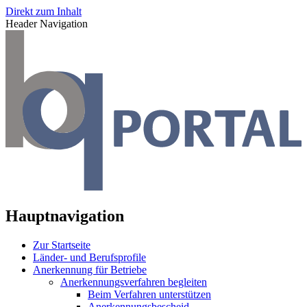
Direkt zum Inhalt
Header Navigation
Hauptnavigation
Zur Startseite
Länder- und Berufsprofile
Anerkennung für Betriebe
Anerkennungsverfahren begleiten
Beim Verfahren unterstützen
Anerkennungsbescheid