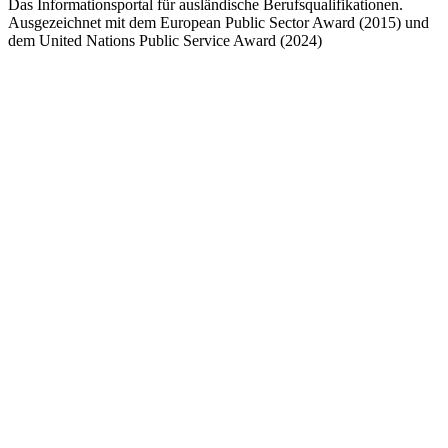
Das Informationsportal für ausländische Berufsqualifikationen.
Ausgezeichnet mit dem European Public Sector Award (2015) und
dem United Nations Public Service Award (2024)