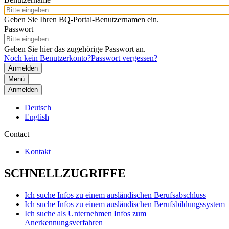
Geben Sie Ihren BQ-Portal-Benutzernamen ein.
Passwort
Geben Sie hier das zugehörige Passwort an.
Noch kein Benutzerkonto?
Passwort vergessen?
Menü
Anmelden
Deutsch
English
Contact
Kontakt
SCHNELLZUGRIFFE
Ich suche Infos zu einem ausländischen Berufsabschluss
Ich suche Infos zu einem ausländischen Berufsbildungssystem
Ich suche als Unternehmen Infos zum
Anerkennungsverfahren