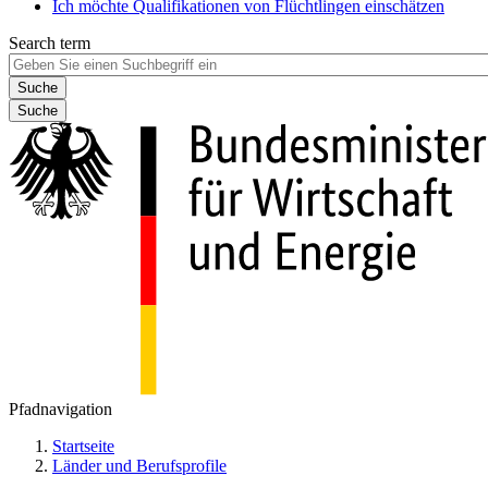
Ich möchte Qualifikationen von Flüchtlingen einschätzen
Search term
Suche
Pfadnavigation
Startseite
Länder und Berufsprofile