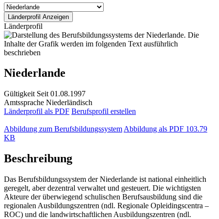
Länderprofil
Niederlande
Gültigkeit
Seit 01.08.1997
Amtssprache
Niederländisch
Länderprofil als PDF
Berufsprofil erstellen
Abbildung zum Berufsbildungssystem
Abbildung als PDF
103.79
KB
Beschreibung
Das Berufsbildungssystem der Niederlande ist national einheitlich
geregelt, aber dezentral verwaltet und gesteuert. Die wichtigsten
Akteure der überwiegend schulischen Berufsausbildung sind die
regionalen Ausbildungszentren (ndl. Regionale Opleidingscentra –
ROC) und die landwirtschaftlichen Ausbildungszentren (ndl.