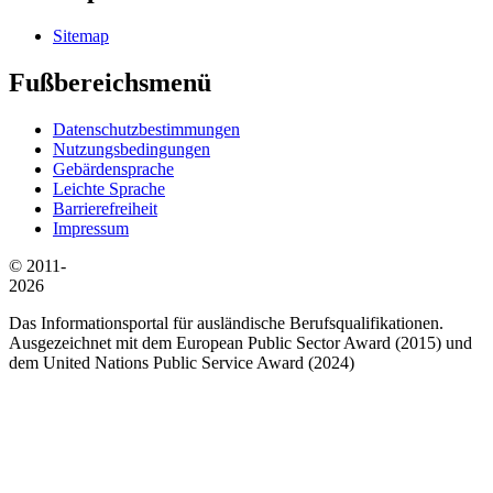
Sitemap
Fußbereichsmenü
Datenschutzbestimmungen
Nutzungsbedingungen
Gebärdensprache
Leichte Sprache
Barrierefreiheit
Impressum
© 2011-
2026
Das Informationsportal für ausländische Berufsqualifikationen.
Ausgezeichnet mit dem European Public Sector Award (2015) und
dem United Nations Public Service Award (2024)