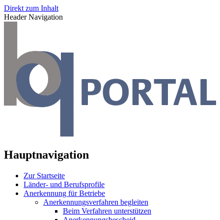
Direkt zum Inhalt
Header Navigation
Hauptnavigation
Zur Startseite
Länder- und Berufsprofile
Anerkennung für Betriebe
Anerkennungsverfahren begleiten
Beim Verfahren unterstützen
Anerkennungsbescheid