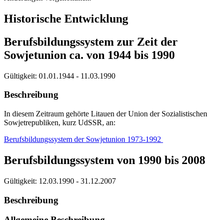
Historische Entwicklung
Berufsbildungssystem zur Zeit der
Sowjetunion ca. von 1944 bis 1990
Gültigkeit:
01.01.1944 - 11.03.1990
Beschreibung
In diesem Zeitraum gehörte Litauen der Union der Sozialistischen
Sowjetrepubliken, kurz UdSSR, an:
Berufsbildungssystem der Sowjetunion 1973-1992
Berufsbildungssystem von 1990 bis 2008
Gültigkeit:
12.03.1990 - 31.12.2007
Beschreibung
Allgemeine Beschreibung