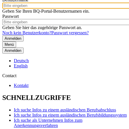
Geben Sie Ihren BQ-Portal-Benutzernamen ein.
Passwort
Geben Sie hier das zugehörige Passwort an.
Noch kein Benutzerkonto?
Passwort vergessen?
Menü
Anmelden
Deutsch
English
Contact
Kontakt
SCHNELLZUGRIFFE
Ich suche Infos zu einem ausländischen Berufsabschluss
Ich suche Infos zu einem ausländischen Berufsbildungssystem
Ich suche als Unternehmen Infos zum
Anerkennungsverfahren