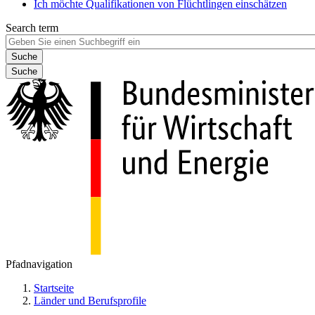
Ich möchte Qualifikationen von Flüchtlingen einschätzen
Search term
Suche
Pfadnavigation
Startseite
Länder und Berufsprofile