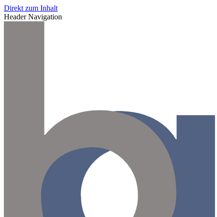
Direkt zum Inhalt
Header Navigation