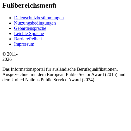
Fußbereichsmenü
Datenschutzbestimmungen
Nutzungsbedingungen
Gebärdensprache
Leichte Sprache
Barrierefreiheit
Impressum
© 2011-
2026
Das Informationsportal für ausländische Berufsqualifikationen.
Ausgezeichnet mit dem European Public Sector Award (2015) und
dem United Nations Public Service Award (2024)