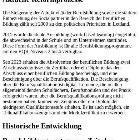
Die Steigerung der Attraktivität der Berufsbildung sowie die stärkere
Einbeziehung der Sozialpartner in den Bereich der beruflichen
Bildung zählt seit 2009 zu den politischen Prioritäten in Lettland.
2015 wurde die duale Ausbildung (work-based learning) eingeführt,
die abwechselnd in der Schule und im Unternehmen stattfindet.
Diese Form der Ausbildung ist für alle Berufsbildungsprogramme
auf den EQR-Niveaus 2 bis 4 verfügbar.
Seit 2023 erhalten die Absolventen der beruflichen Bildung zwei
Abschlusszeugnisse: ein Zertifikat oder ein Diplom, das den
Abschluss einer beruflichen Bildung bescheinigt, und eine
Bescheinigung über die Berufsqualifikation. Die Bescheinigung
über die Berufsqualifikation ist digital. Lernende, die in allen
allgemeinbildenden Schulfächern, Berufsmodulen und der Praxis
erfolgreich waren, aber die Berufsqualifikationsprüfung nicht
bestanden haben, können ein Zeugnis oder ein Diplom der
niedrigeren Qualifikationsstufe erhalten. Es ist auch möglich, ein
Teilqualifikationszeugnis und ein Modulzertifikat zu erwerben.
Historische Entwicklung