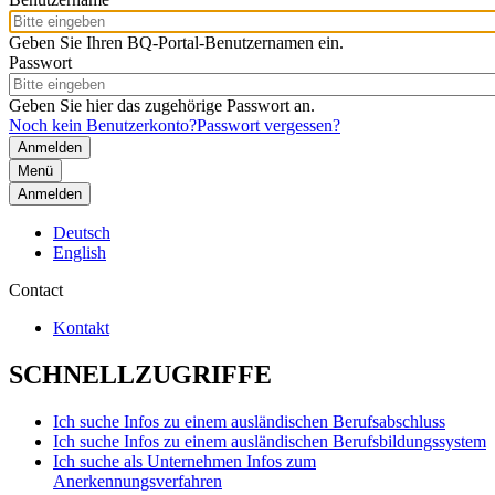
Geben Sie Ihren BQ-Portal-Benutzernamen ein.
Passwort
Geben Sie hier das zugehörige Passwort an.
Noch kein Benutzerkonto?
Passwort vergessen?
Menü
Anmelden
Deutsch
English
Contact
Kontakt
SCHNELLZUGRIFFE
Ich suche Infos zu einem ausländischen Berufsabschluss
Ich suche Infos zu einem ausländischen Berufsbildungssystem
Ich suche als Unternehmen Infos zum
Anerkennungsverfahren