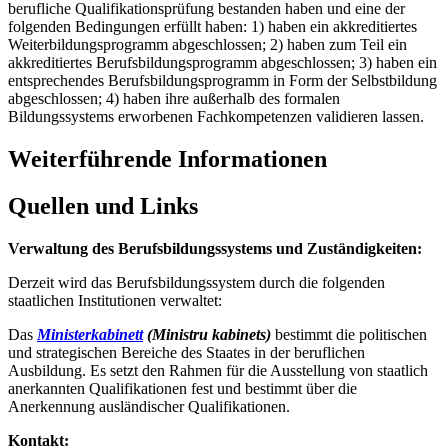
berufliche Qualifikationsprüfung bestanden haben und eine der
folgenden Bedingungen erfüllt haben: 1) haben ein akkreditiertes
Weiterbildungsprogramm abgeschlossen; 2) haben zum Teil ein
akkreditiertes Berufsbildungsprogramm abgeschlossen; 3) haben ein
entsprechendes Berufsbildungsprogramm in Form der Selbstbildung
abgeschlossen; 4) haben ihre außerhalb des formalen
Bildungssystems erworbenen Fachkompetenzen validieren lassen.
Weiterführende Informationen
Quellen und Links
Verwaltung des Berufsbildungssystems und Zuständigkeiten:
Derzeit wird das Berufsbildungssystem durch die folgenden
staatlichen Institutionen verwaltet:
Das
Ministerkabinett
(Ministru kabinets)
bestimmt die politischen
und strategischen Bereiche des Staates in der beruflichen
Ausbildung. Es setzt den Rahmen für die Ausstellung von staatlich
anerkannten Qualifikationen fest und bestimmt über die
Anerkennung ausländischer Qualifikationen.
Kontakt: