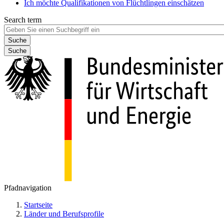
Ich möchte Qualifikationen von Flüchtlingen einschätzen
Search term
Suche
Pfadnavigation
Startseite
Länder und Berufsprofile