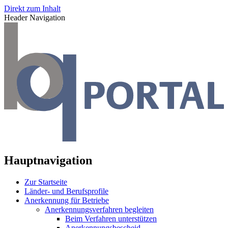
Direkt zum Inhalt
Header Navigation
Hauptnavigation
Zur Startseite
Länder- und Berufsprofile
Anerkennung für Betriebe
Anerkennungsverfahren begleiten
Beim Verfahren unterstützen
Anerkennungsbescheid