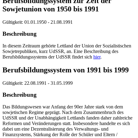
Berufsbildungssystem zur Zeit der
Sowjetunion von 1950 bis 1991
Gültigkeit:
01.01.1950 - 21.08.1991
Beschreibung
In diesem Zeitraum gehörte Lettland der Union der Sozialistischen
Sowjetrepubliken, kurz UdSSR, an. Eine Beschreibung des
Berufsbildungssystems der UdSSR findet sich
hier
.
Berufsbildungssystem von 1991 bis 1999
Gültigkeit:
22.08.1991 - 31.05.1999
Beschreibung
Das Bildungswesen war Anfang der 90er Jahre stark von dem
sowjetischen Regime geprägt. Nach dem Zusammenbruch des
UdSSR und der Unabhängigkeit Lettlands fanden daher zahlreiche
Reformen und Veränderungen statt. Insbesondere handelte es sich
dabei um eine Dezentralisierung des Verwaltungs- und
Finanzsystems, Stärkung der Rolle der Schüler und Eltern /