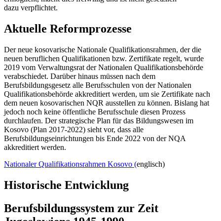
dazu verpflichtet.
Aktuelle Reformprozesse
Der neue kosovarische Nationale Qualifikationsrahmen, der die
neuen beruflichen Qualifikationen bzw. Zertifikate regelt, wurde
2019 vom Verwaltungsrat der Nationalen Qualifikationsbehörde
verabschiedet. Darüber hinaus müssen nach dem
Berufsbildungsgesetz alle Berufsschulen von der Nationalen
Qualifikationsbehörde akkreditiert werden, um sie Zertifikate nach
dem neuen kosovarischen NQR ausstellen zu können. Bislang hat
jedoch noch keine öffentliche Berufsschule diesen Prozess
durchlaufen. Der strategische Plan für das Bildungswesen im
Kosovo (Plan 2017-2022) sieht vor, dass alle
Berufsbildungseinrichtungen bis Ende 2022 von der NQA
akkreditiert werden.
Nationaler Qualifikationsrahmen Kosovo (
englisch)
Historische Entwicklung
Berufsbildungssystem zur Zeit