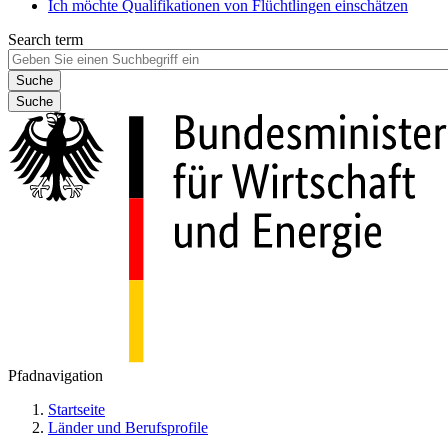
Ich möchte Qualifikationen von Flüchtlingen einschätzen
Search term
Suche
Pfadnavigation
Startseite
Länder und Berufsprofile