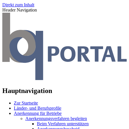
Direkt zum Inhalt
Header Navigation
Hauptnavigation
Zur Startseite
Länder- und Berufsprofile
Anerkennung für Betriebe
Anerkennungsverfahren begleiten
Beim Verfahren unterstützen
Anerkennungsbescheid