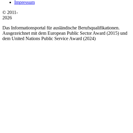
Impressum
© 2011-
2026
Das Informationsportal für ausländische Berufsqualifikationen.
Ausgezeichnet mit dem European Public Sector Award (2015) und
dem United Nations Public Service Award (2024)