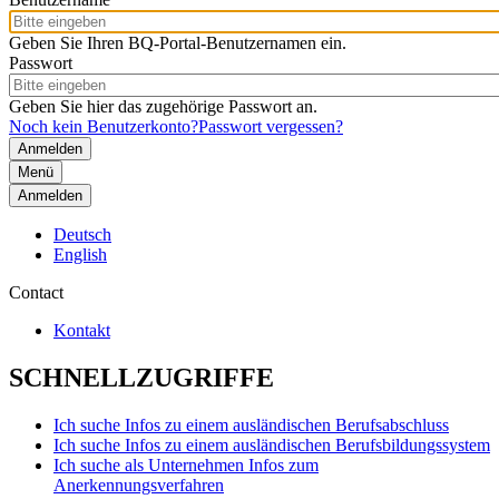
Geben Sie Ihren BQ-Portal-Benutzernamen ein.
Passwort
Geben Sie hier das zugehörige Passwort an.
Noch kein Benutzerkonto?
Passwort vergessen?
Menü
Anmelden
Deutsch
English
Contact
Kontakt
SCHNELLZUGRIFFE
Ich suche Infos zu einem ausländischen Berufsabschluss
Ich suche Infos zu einem ausländischen Berufsbildungssystem
Ich suche als Unternehmen Infos zum
Anerkennungsverfahren