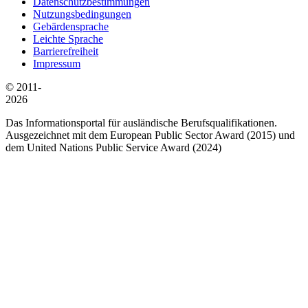
Datenschutzbestimmungen
Nutzungsbedingungen
Gebärdensprache
Leichte Sprache
Barrierefreiheit
Impressum
© 2011-
2026
Das Informationsportal für ausländische Berufsqualifikationen.
Ausgezeichnet mit dem European Public Sector Award (2015) und
dem United Nations Public Service Award (2024)