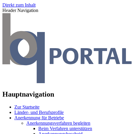
Direkt zum Inhalt
Header Navigation
Hauptnavigation
Zur Startseite
Länder- und Berufsprofile
Anerkennung für Betriebe
Anerkennungsverfahren begleiten
Beim Verfahren unterstützen
Anerkennungsbescheid