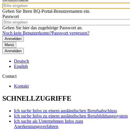
Geben Sie Ihren BQ-Portal-Benutzernamen ein.
Passwort
Geben Sie hier das zugehörige Passwort an.
Noch kein Benutzerkonto?
Passwort vergessen?
Menü
Anmelden
Deutsch
English
Contact
Kontakt
SCHNELLZUGRIFFE
Ich suche Infos zu einem ausländischen Berufsabschluss
Ich suche Infos zu einem ausländischen Berufsbildungssystem
Ich suche als Unternehmen Infos zum
Anerkennungsverfahren