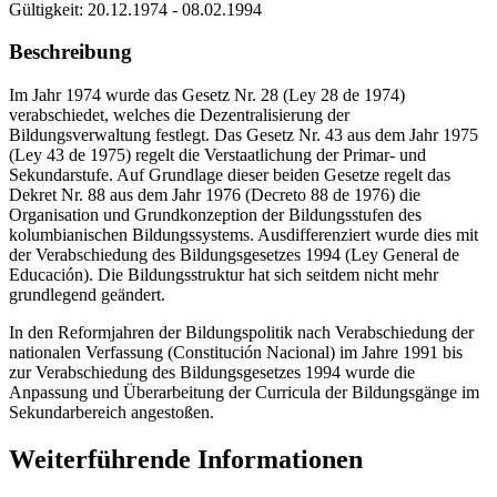
Gültigkeit:
20.12.1974 - 08.02.1994
Beschreibung
Im Jahr 1974 wurde das Gesetz Nr. 28 (Ley 28 de 1974)
verabschiedet, welches die Dezentralisierung der
Bildungsverwaltung festlegt. Das Gesetz Nr. 43 aus dem Jahr 1975
(Ley 43 de 1975) regelt die Verstaatlichung der Primar- und
Sekundarstufe. Auf Grundlage dieser beiden Gesetze regelt das
Dekret Nr. 88 aus dem Jahr 1976 (Decreto 88 de 1976) die
Organisation und Grundkonzeption der Bildungsstufen des
kolumbianischen Bildungssystems. Ausdifferenziert wurde dies mit
der Verabschiedung des Bildungsgesetzes 1994 (Ley General de
Educación). Die Bildungsstruktur hat sich seitdem nicht mehr
grundlegend geändert.
In den Reformjahren der Bildungspolitik nach Verabschiedung der
nationalen Verfassung (Constitución Nacional) im Jahre 1991 bis
zur Verabschiedung des Bildungsgesetzes 1994 wurde die
Anpassung und Überarbeitung der Curricula der Bildungsgänge im
Sekundarbereich angestoßen.
Weiterführende Informationen