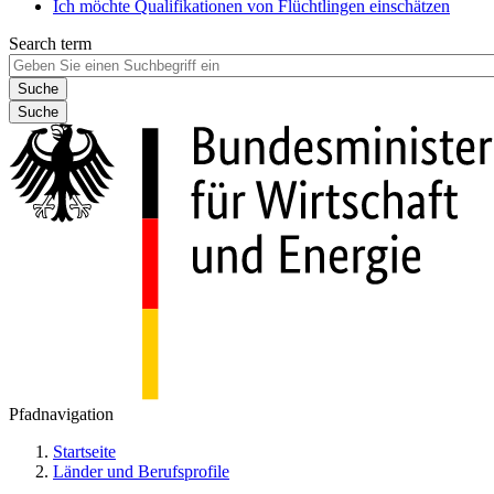
Ich möchte Qualifikationen von Flüchtlingen einschätzen
Search term
Suche
Pfadnavigation
Startseite
Länder und Berufsprofile