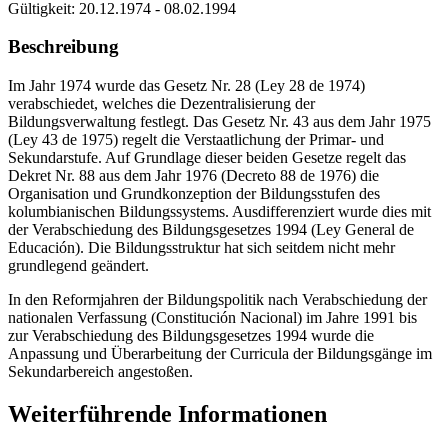
Gültigkeit:
20.12.1974 - 08.02.1994
Beschreibung
Im Jahr 1974 wurde das Gesetz Nr. 28 (Ley 28 de 1974)
verabschiedet, welches die Dezentralisierung der
Bildungsverwaltung festlegt. Das Gesetz Nr. 43 aus dem Jahr 1975
(Ley 43 de 1975) regelt die Verstaatlichung der Primar- und
Sekundarstufe. Auf Grundlage dieser beiden Gesetze regelt das
Dekret Nr. 88 aus dem Jahr 1976 (Decreto 88 de 1976) die
Organisation und Grundkonzeption der Bildungsstufen des
kolumbianischen Bildungssystems. Ausdifferenziert wurde dies mit
der Verabschiedung des Bildungsgesetzes 1994 (Ley General de
Educación). Die Bildungsstruktur hat sich seitdem nicht mehr
grundlegend geändert.
In den Reformjahren der Bildungspolitik nach Verabschiedung der
nationalen Verfassung (Constitución Nacional) im Jahre 1991 bis
zur Verabschiedung des Bildungsgesetzes 1994 wurde die
Anpassung und Überarbeitung der Curricula der Bildungsgänge im
Sekundarbereich angestoßen.
Weiterführende Informationen