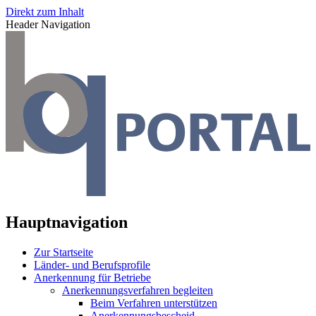
Direkt zum Inhalt
Header Navigation
Hauptnavigation
Zur Startseite
Länder- und Berufsprofile
Anerkennung für Betriebe
Anerkennungsverfahren begleiten
Beim Verfahren unterstützen
Anerkennungsbescheid