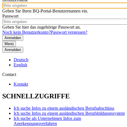
Geben Sie Ihren BQ-Portal-Benutzernamen ein.
Passwort
Geben Sie hier das zugehörige Passwort an.
Noch kein Benutzerkonto?
Passwort vergessen?
Menü
Anmelden
Deutsch
English
Contact
Kontakt
SCHNELLZUGRIFFE
Ich suche Infos zu einem ausländischen Berufsabschluss
Ich suche Infos zu einem ausländischen Berufsbildungssystem
Ich suche als Unternehmen Infos zum
Anerkennungsverfahren