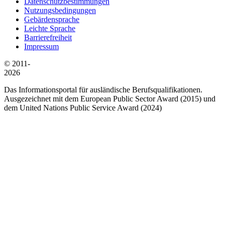
Datenschutzbestimmungen
Nutzungsbedingungen
Gebärdensprache
Leichte Sprache
Barrierefreiheit
Impressum
© 2011-
2026
Das Informationsportal für ausländische Berufsqualifikationen.
Ausgezeichnet mit dem European Public Sector Award (2015) und
dem United Nations Public Service Award (2024)