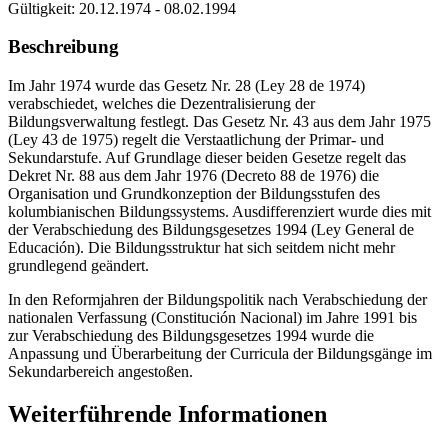
Gültigkeit:
20.12.1974 - 08.02.1994
Beschreibung
Im Jahr 1974 wurde das Gesetz Nr. 28 (Ley 28 de 1974)
verabschiedet, welches die Dezentralisierung der
Bildungsverwaltung festlegt. Das Gesetz Nr. 43 aus dem Jahr 1975
(Ley 43 de 1975) regelt die Verstaatlichung der Primar- und
Sekundarstufe. Auf Grundlage dieser beiden Gesetze regelt das
Dekret Nr. 88 aus dem Jahr 1976 (Decreto 88 de 1976) die
Organisation und Grundkonzeption der Bildungsstufen des
kolumbianischen Bildungssystems. Ausdifferenziert wurde dies mit
der Verabschiedung des Bildungsgesetzes 1994 (Ley General de
Educación). Die Bildungsstruktur hat sich seitdem nicht mehr
grundlegend geändert.
In den Reformjahren der Bildungspolitik nach Verabschiedung der
nationalen Verfassung (Constitución Nacional) im Jahre 1991 bis
zur Verabschiedung des Bildungsgesetzes 1994 wurde die
Anpassung und Überarbeitung der Curricula der Bildungsgänge im
Sekundarbereich angestoßen.
Weiterführende Informationen