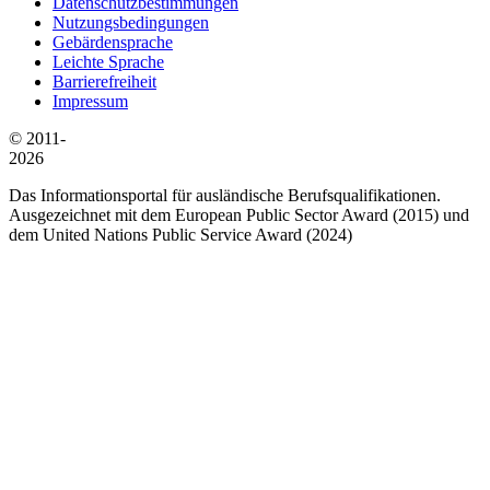
Datenschutzbestimmungen
Nutzungsbedingungen
Gebärdensprache
Leichte Sprache
Barrierefreiheit
Impressum
© 2011-
2026
Das Informationsportal für ausländische Berufsqualifikationen.
Ausgezeichnet mit dem European Public Sector Award (2015) und
dem United Nations Public Service Award (2024)