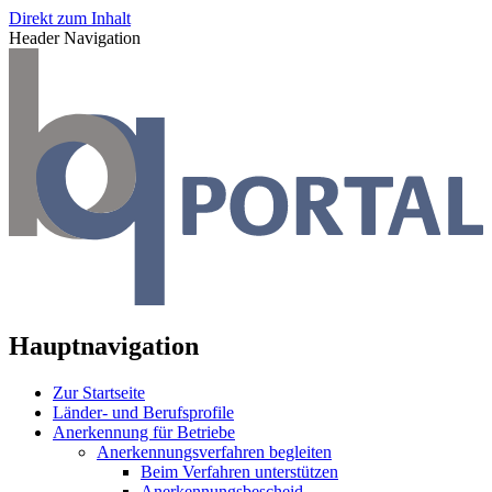
Direkt zum Inhalt
Header Navigation
Hauptnavigation
Zur Startseite
Länder- und Berufsprofile
Anerkennung für Betriebe
Anerkennungsverfahren begleiten
Beim Verfahren unterstützen
Anerkennungsbescheid