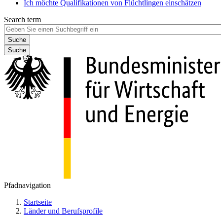
Ich möchte Qualifikationen von Flüchtlingen einschätzen
Search term
Suche
Pfadnavigation
Startseite
Länder und Berufsprofile