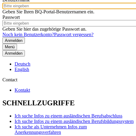
Geben Sie Ihren BQ-Portal-Benutzernamen ein.
Passwort
Geben Sie hier das zugehörige Passwort an.
Noch kein Benutzerkonto?
Passwort vergessen?
Menü
Anmelden
Deutsch
English
Contact
Kontakt
SCHNELLZUGRIFFE
Ich suche Infos zu einem ausländischen Berufsabschluss
Ich suche Infos zu einem ausländischen Berufsbildungssystem
Ich suche als Unternehmen Infos zum
Anerkennungsverfahren