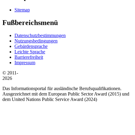
Sitemap
Fußbereichsmenü
Datenschutzbestimmungen
Nutzungsbedingungen
Gebärdensprache
Leichte Sprache
Barrierefreiheit
Impressum
© 2011-
2026
Das Informationsportal für ausländische Berufsqualifikationen.
Ausgezeichnet mit dem European Public Sector Award (2015) und
dem United Nations Public Service Award (2024)