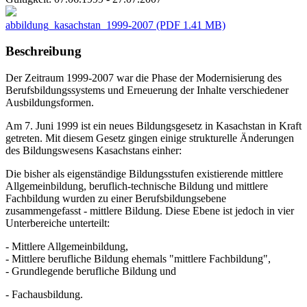
abbildung_kasachstan_1999-2007
(PDF 1.41 MB)
Beschreibung
Der Zeitraum 1999-2007 war die Phase der Modernisierung des
Berufsbildungssystems und Erneuerung der Inhalte verschiedener
Ausbildungsformen.
Am 7. Juni 1999 ist ein neues Bildungsgesetz in Kasachstan in Kraft
getreten. Mit diesem Gesetz gingen einige strukturelle Änderungen
des Bildungswesens Kasachstans einher:
Die bisher als eigenständige Bildungsstufen existierende mittlere
Allgemeinbildung, beruflich-technische Bildung und mittlere
Fachbildung wurden zu einer Berufsbildungsebene
zusammengefasst - mittlere Bildung. Diese Ebene ist jedoch in vier
Unterbereiche unterteilt:
- Mittlere Allgemeinbildung,
- Mittlere berufliche Bildung ehemals "mittlere Fachbildung",
- Grundlegende berufliche Bildung und
- Fachausbildung.