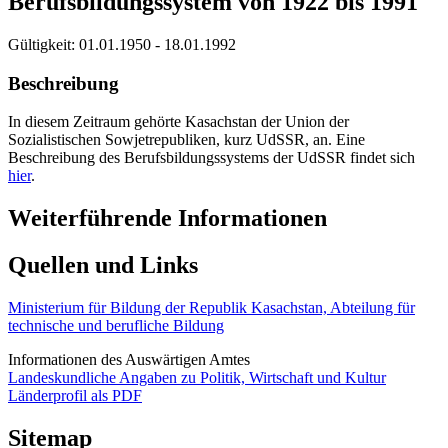
Berufsbildungssystem von 1922 bis 1991
Gültigkeit:
01.01.1950 - 18.01.1992
Beschreibung
In diesem Zeitraum gehörte Kasachstan der Union der
Sozialistischen Sowjetrepubliken, kurz UdSSR, an. Eine
Beschreibung des Berufsbildungssystems der UdSSR findet sich
hier
.
Weiterführende Informationen
Quellen und Links
Ministerium für Bildung der Republik Kasachstan, Abteilung für
technische und berufliche Bildung
Informationen des Auswärtigen Amtes
Landeskundliche Angaben zu Politik, Wirtschaft und Kultur
Länderprofil als PDF
Sitemap