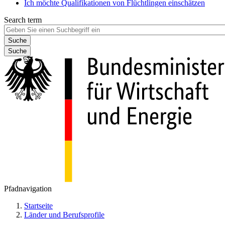
Ich möchte Qualifikationen von Flüchtlingen einschätzen
Search term
Suche
Pfadnavigation
Startseite
Länder und Berufsprofile