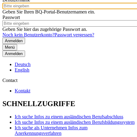
Geben Sie Ihren BQ-Portal-Benutzernamen ein.
Passwort
Geben Sie hier das zugehörige Passwort an.
Noch kein Benutzerkonto?
Passwort vergessen?
Menü
Anmelden
Deutsch
English
Contact
Kontakt
SCHNELLZUGRIFFE
Ich suche Infos zu einem ausländischen Berufsabschluss
Ich suche Infos zu einem ausländischen Berufsbildungssystem
Ich suche als Unternehmen Infos zum
Anerkennungsverfahren