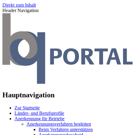
Direkt zum Inhalt
Header Navigation
Hauptnavigation
Zur Startseite
Länder- und Berufsprofile
Anerkennung für Betriebe
Anerkennungsverfahren begleiten
Beim Verfahren unterstützen
Anerkennungsbescheid