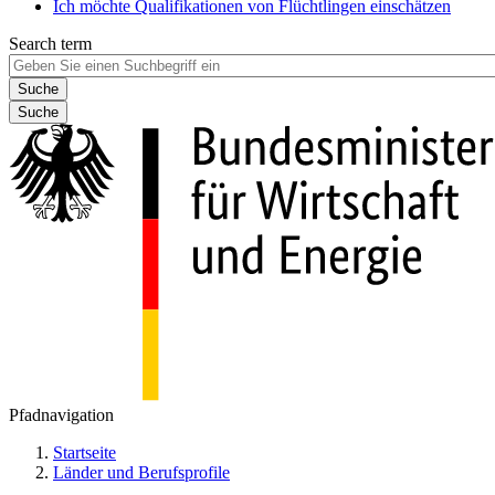
Ich möchte Qualifikationen von Flüchtlingen einschätzen
Search term
Suche
Pfadnavigation
Startseite
Länder und Berufsprofile