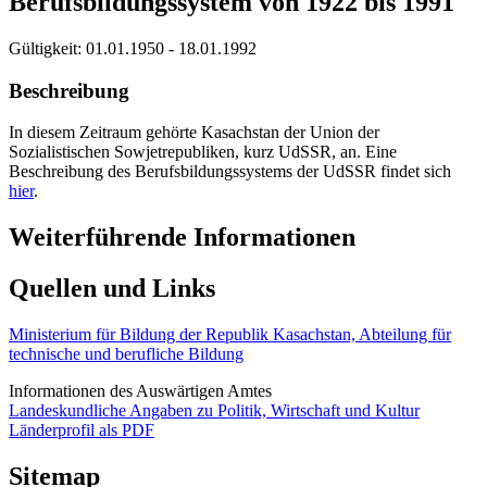
Berufsbildungssystem von 1922 bis 1991
Gültigkeit:
01.01.1950 - 18.01.1992
Beschreibung
In diesem Zeitraum gehörte Kasachstan der Union der
Sozialistischen Sowjetrepubliken, kurz UdSSR, an. Eine
Beschreibung des Berufsbildungssystems der UdSSR findet sich
hier
.
Weiterführende Informationen
Quellen und Links
Ministerium für Bildung der Republik Kasachstan, Abteilung für
technische und berufliche Bildung
Informationen des Auswärtigen Amtes
Landeskundliche Angaben zu Politik, Wirtschaft und Kultur
Länderprofil als PDF
Sitemap