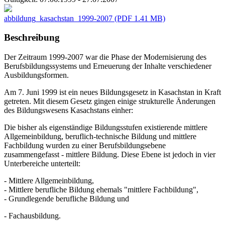
abbildung_kasachstan_1999-2007
(PDF 1.41 MB)
Beschreibung
Der Zeitraum 1999-2007 war die Phase der Modernisierung des
Berufsbildungssystems und Erneuerung der Inhalte verschiedener
Ausbildungsformen.
Am 7. Juni 1999 ist ein neues Bildungsgesetz in Kasachstan in Kraft
getreten. Mit diesem Gesetz gingen einige strukturelle Änderungen
des Bildungswesens Kasachstans einher:
Die bisher als eigenständige Bildungsstufen existierende mittlere
Allgemeinbildung, beruflich-technische Bildung und mittlere
Fachbildung wurden zu einer Berufsbildungsebene
zusammengefasst - mittlere Bildung. Diese Ebene ist jedoch in vier
Unterbereiche unterteilt:
- Mittlere Allgemeinbildung,
- Mittlere berufliche Bildung ehemals "mittlere Fachbildung",
- Grundlegende berufliche Bildung und
- Fachausbildung.