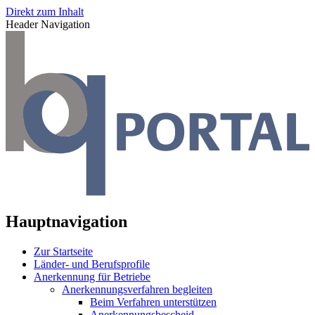
Direkt zum Inhalt
Header Navigation
Hauptnavigation
Zur Startseite
Länder- und Berufsprofile
Anerkennung für Betriebe
Anerkennungsverfahren begleiten
Beim Verfahren unterstützen
Anerkennungsbescheid