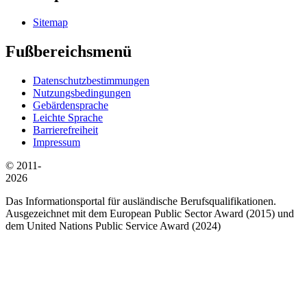
Sitemap
Fußbereichsmenü
Datenschutzbestimmungen
Nutzungsbedingungen
Gebärdensprache
Leichte Sprache
Barrierefreiheit
Impressum
© 2011-
2026
Das Informationsportal für ausländische Berufsqualifikationen.
Ausgezeichnet mit dem European Public Sector Award (2015) und
dem United Nations Public Service Award (2024)