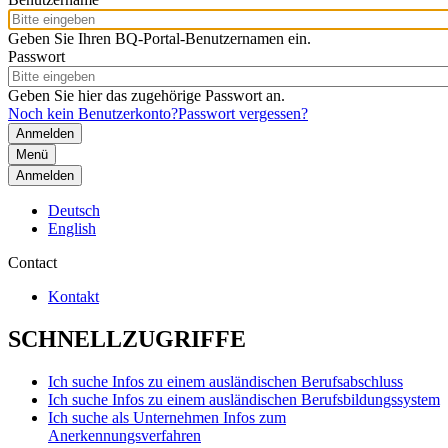
Geben Sie Ihren BQ-Portal-Benutzernamen ein.
Passwort
Geben Sie hier das zugehörige Passwort an.
Noch kein Benutzerkonto?
Passwort vergessen?
Menü
Anmelden
Deutsch
English
Contact
Kontakt
SCHNELLZUGRIFFE
Ich suche Infos zu einem ausländischen Berufsabschluss
Ich suche Infos zu einem ausländischen Berufsbildungssystem
Ich suche als Unternehmen Infos zum
Anerkennungsverfahren