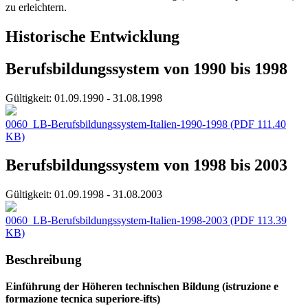
zu erleichtern.
Historische Entwicklung
Berufsbildungssystem von 1990 bis 1998
Gültigkeit:
01.09.1990 - 31.08.1998
0060_LB-Berufsbildungssystem-Italien-1990-1998
(PDF 111.40
KB)
Berufsbildungssystem von 1998 bis 2003
Gültigkeit:
01.09.1998 - 31.08.2003
0060_LB-Berufsbildungssystem-Italien-1998-2003
(PDF 113.39
KB)
Beschreibung
Einführung der Höheren technischen Bildung (istruzione e
formazione tecnica superiore-ifts)