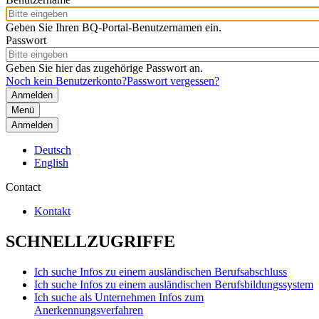
Geben Sie Ihren BQ-Portal-Benutzernamen ein.
Passwort
Geben Sie hier das zugehörige Passwort an.
Noch kein Benutzerkonto?
Passwort vergessen?
Menü
Anmelden
Deutsch
English
Contact
Kontakt
SCHNELLZUGRIFFE
Ich suche Infos zu einem ausländischen Berufsabschluss
Ich suche Infos zu einem ausländischen Berufsbildungssystem
Ich suche als Unternehmen Infos zum
Anerkennungsverfahren