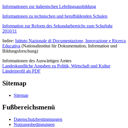
Informationen zur italienischen Lehrlingsausbildung
Informationen zu technischen und berufbildenden Schulen
Information zur Reform des Sekundarbereichs zum Schuljahr
2010/11
Indire:
Istituto Nazionale di Documentazione, Innovazione e Ricerca
Educativa
(Nationalinstitut für Dokumentation, Information und
Bildungsforschung)
Informationen des Auswärtigen Amtes
Landeskundliche Angaben zu Politik, Wirtschaft und Kultur
Länderprofil als PDF
Sitemap
Sitemap
Fußbereichsmenü
Datenschutzbestimmungen
Nutzungsbedingungen