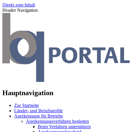
Direkt zum Inhalt
Header Navigation
Hauptnavigation
Zur Startseite
Länder- und Berufsprofile
Anerkennung für Betriebe
Anerkennungsverfahren begleiten
Beim Verfahren unterstützen
Anerkennungsbescheid