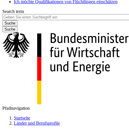
Ich möchte Qualifikationen von Flüchtlingen einschätzen
Search term
Suche
Pfadnavigation
Startseite
Länder und Berufsprofile