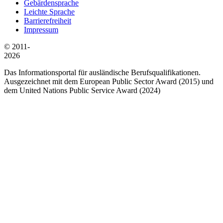
Gebärdensprache
Leichte Sprache
Barrierefreiheit
Impressum
© 2011-
2026
Das Informationsportal für ausländische Berufsqualifikationen.
Ausgezeichnet mit dem European Public Sector Award (2015) und
dem United Nations Public Service Award (2024)