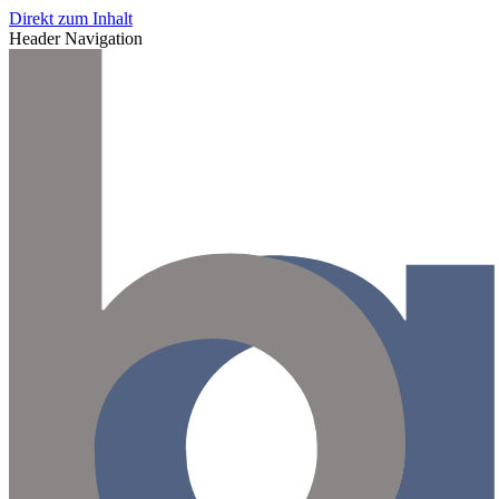
Direkt zum Inhalt
Header Navigation