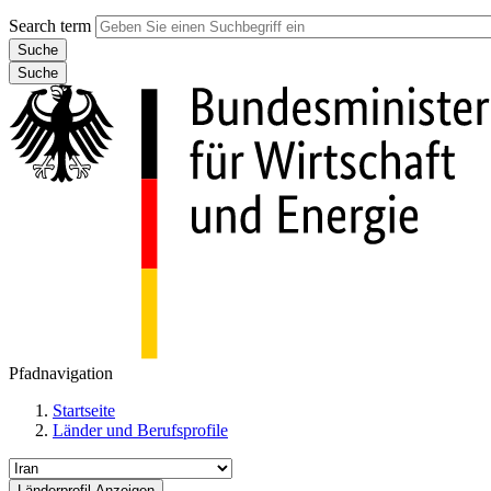
Search term
Suche
Pfadnavigation
Startseite
Länder und Berufsprofile