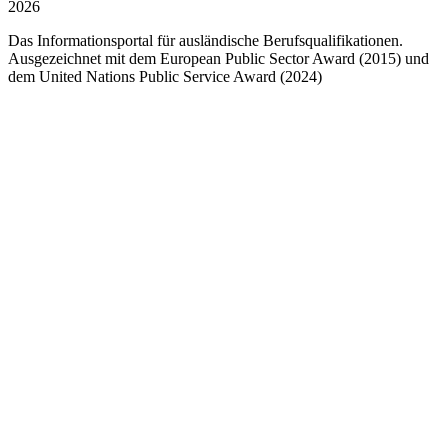
2026
Das Informationsportal für ausländische Berufsqualifikationen.
Ausgezeichnet mit dem European Public Sector Award (2015) und
dem United Nations Public Service Award (2024)