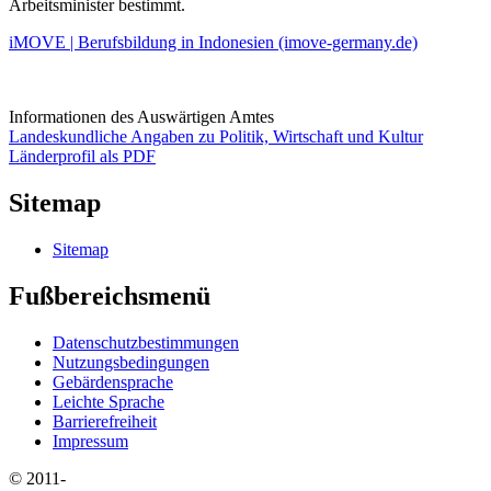
Arbeitsminister bestimmt.
iMOVE | Berufsbildung in Indonesien (imove-germany.de)
Informationen des Auswärtigen Amtes
Landeskundliche Angaben zu Politik, Wirtschaft und Kultur
Länderprofil als PDF
Sitemap
Sitemap
Fußbereichsmenü
Datenschutzbestimmungen
Nutzungsbedingungen
Gebärdensprache
Leichte Sprache
Barrierefreiheit
Impressum
© 2011-