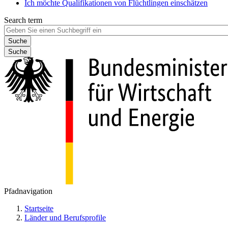
Ich möchte Qualifikationen von Flüchtlingen einschätzen
Search term
Suche
Pfadnavigation
Startseite
Länder und Berufsprofile