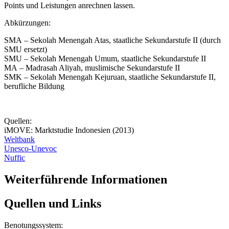
Points und Leistungen anrechnen lassen.
Abkürzungen:
SMA – Sekolah Menengah Atas, staatliche Sekundarstufe II (durch
SMU ersetzt)
SMU – Sekolah Menengah Umum, staatliche Sekundarstufe II
MA – Madrasah Aliyah, muslimische Sekundarstufe II
SMK – Sekolah Menengah Kejuruan, staatliche Sekundarstufe II,
berufliche Bildung
Quellen:
iMOVE: Marktstudie Indonesien (2013)
Weltbank
Unesco-Unevoc
Nuffic
Weiterführende Informationen
Quellen und Links
Benotungssystem: