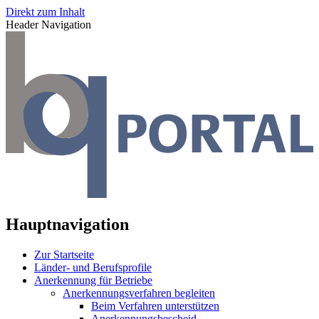
Direkt zum Inhalt
Header Navigation
Hauptnavigation
Zur Startseite
Länder- und Berufsprofile
Anerkennung für Betriebe
Anerkennungsverfahren begleiten
Beim Verfahren unterstützen
Anerkennungsbescheid