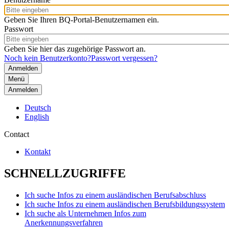
Geben Sie Ihren BQ-Portal-Benutzernamen ein.
Passwort
Geben Sie hier das zugehörige Passwort an.
Noch kein Benutzerkonto?
Passwort vergessen?
Menü
Anmelden
Deutsch
English
Contact
Kontakt
SCHNELLZUGRIFFE
Ich suche Infos zu einem ausländischen Berufsabschluss
Ich suche Infos zu einem ausländischen Berufsbildungssystem
Ich suche als Unternehmen Infos zum
Anerkennungsverfahren