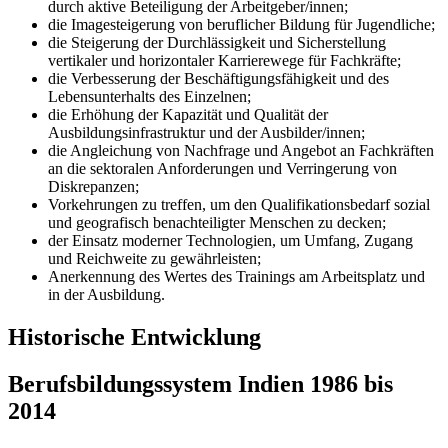
durch aktive Beteiligung der Arbeitgeber/innen;
die Imagesteigerung von beruflicher Bildung für Jugendliche;
die Steigerung der Durchlässigkeit und Sicherstellung
vertikaler und horizontaler Karrierewege für Fachkräfte;
die Verbesserung der Beschäftigungsfähigkeit und des
Lebensunterhalts des Einzelnen;
die Erhöhung der Kapazität und Qualität der
Ausbildungsinfrastruktur und der Ausbilder/innen;
die Angleichung von Nachfrage und Angebot an Fachkräften
an die sektoralen Anforderungen und Verringerung von
Diskrepanzen;
Vorkehrungen zu treffen, um den Qualifikationsbedarf sozial
und geografisch benachteiligter Menschen zu decken;
der Einsatz moderner Technologien, um Umfang, Zugang
und Reichweite zu gewährleisten;
Anerkennung des Wertes des Trainings am Arbeitsplatz und
in der Ausbildung.
Historische Entwicklung
Berufsbildungssystem Indien 1986 bis
2014