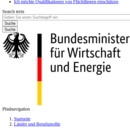
Ich möchte Qualifikationen von Flüchtlingen einschätzen
Search term
Suche
Pfadnavigation
Startseite
Länder und Berufsprofile