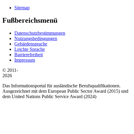
Sitemap
Fußbereichsmenü
Datenschutzbestimmungen
Nutzungsbedingungen
Gebärdensprache
Leichte Sprache
Barrierefreiheit
Impressum
© 2011-
2026
Das Informationsportal für ausländische Berufsqualifikationen.
Ausgezeichnet mit dem European Public Sector Award (2015) und
dem United Nations Public Service Award (2024)