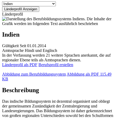
Länderprofil
Indien
Gültigkeit
Seit 01.01.2014
Amtssprache
Hindi und Englisch
In der Verfassung werden 21 weitere Sprachen anerkannt, die auf
regionaler Ebene teils als Amtssprachen dienen.
Länderprofil als PDF
Berufsprofil erstellen
Abbildung zum Berufsbildungssystem
Abbildung als PDF
115.49
KB
Beschreibung
Das indische Bildungssystem ist dezentral organisiert und obliegt
der gemeinsamen Zuständigkeit der Zentralregierung und
Landesregierungen. Das Bildungssystem ist daher gekennzeichnet
von großen regionalen Unterschieden sowohl bei den Schulformen