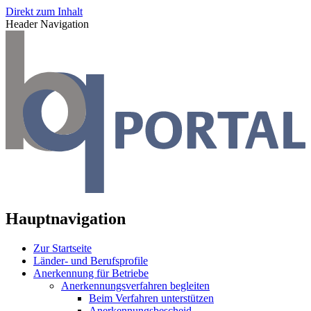
Direkt zum Inhalt
Header Navigation
Hauptnavigation
Zur Startseite
Länder- und Berufsprofile
Anerkennung für Betriebe
Anerkennungsverfahren begleiten
Beim Verfahren unterstützen
Anerkennungsbescheid