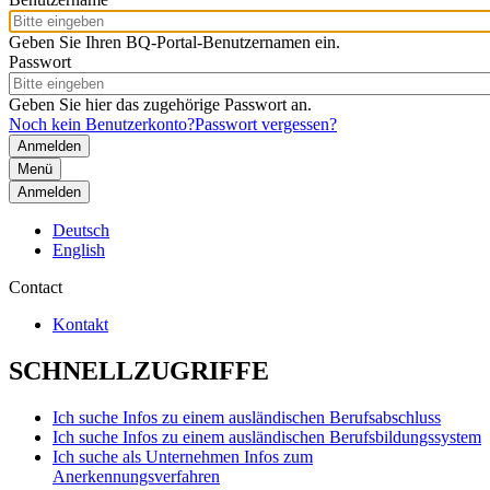
Geben Sie Ihren BQ-Portal-Benutzernamen ein.
Passwort
Geben Sie hier das zugehörige Passwort an.
Noch kein Benutzerkonto?
Passwort vergessen?
Menü
Anmelden
Deutsch
English
Contact
Kontakt
SCHNELLZUGRIFFE
Ich suche Infos zu einem ausländischen Berufsabschluss
Ich suche Infos zu einem ausländischen Berufsbildungssystem
Ich suche als Unternehmen Infos zum
Anerkennungsverfahren