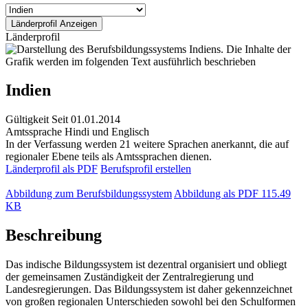
Länderprofil
Indien
Gültigkeit
Seit 01.01.2014
Amtssprache
Hindi und Englisch
In der Verfassung werden 21 weitere Sprachen anerkannt, die auf
regionaler Ebene teils als Amtssprachen dienen.
Länderprofil als PDF
Berufsprofil erstellen
Abbildung zum Berufsbildungssystem
Abbildung als PDF
115.49
KB
Beschreibung
Das indische Bildungssystem ist dezentral organisiert und obliegt
der gemeinsamen Zuständigkeit der Zentralregierung und
Landesregierungen. Das Bildungssystem ist daher gekennzeichnet
von großen regionalen Unterschieden sowohl bei den Schulformen