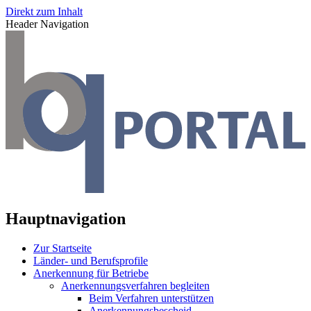
Direkt zum Inhalt
Header Navigation
Hauptnavigation
Zur Startseite
Länder- und Berufsprofile
Anerkennung für Betriebe
Anerkennungsverfahren begleiten
Beim Verfahren unterstützen
Anerkennungsbescheid