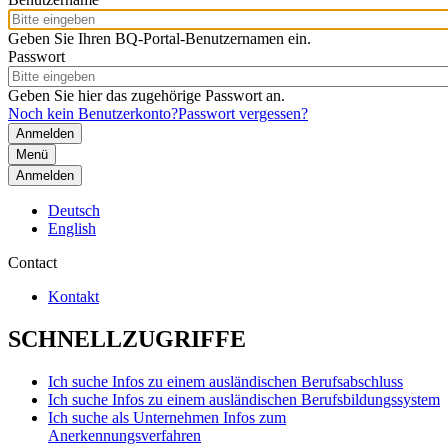
Geben Sie Ihren BQ-Portal-Benutzernamen ein.
Passwort
Geben Sie hier das zugehörige Passwort an.
Noch kein Benutzerkonto?
Passwort vergessen?
Menü
Anmelden
Deutsch
English
Contact
Kontakt
SCHNELLZUGRIFFE
Ich suche Infos zu einem ausländischen Berufsabschluss
Ich suche Infos zu einem ausländischen Berufsbildungssystem
Ich suche als Unternehmen Infos zum
Anerkennungsverfahren