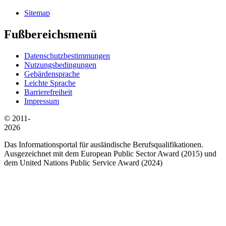
Sitemap
Fußbereichsmenü
Datenschutzbestimmungen
Nutzungsbedingungen
Gebärdensprache
Leichte Sprache
Barrierefreiheit
Impressum
© 2011-
2026
Das Informationsportal für ausländische Berufsqualifikationen.
Ausgezeichnet mit dem European Public Sector Award (2015) und
dem United Nations Public Service Award (2024)