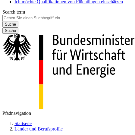
Ich möchte Qualifikationen von Flüchtlingen einschätzen
Search term
Suche
Pfadnavigation
Startseite
Länder und Berufsprofile