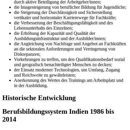
durch aktive Beteiligung der Arbeitgeber/innen;
die Imagesteigerung von beruflicher Bildung für Jugendliche;
die Steigerung der Durchlässigkeit und Sicherstellung
vertikaler und horizontaler Karrierewege für Fachkräfte;
die Verbesserung der Beschäftigungsfähigkeit und des
Lebensunterhalts des Einzelnen;
die Erhöhung der Kapazität und Qualität der
Ausbildungsinfrastruktur und der Ausbilder/innen;
die Angleichung von Nachfrage und Angebot an Fachkräften
an die sektoralen Anforderungen und Verringerung von
Diskrepanzen;
Vorkehrungen zu treffen, um den Qualifikationsbedarf sozial
und geografisch benachteiligter Menschen zu decken;
der Einsatz moderner Technologien, um Umfang, Zugang
und Reichweite zu gewährleisten;
Anerkennung des Wertes des Trainings am Arbeitsplatz und
in der Ausbildung.
Historische Entwicklung
Berufsbildungssystem Indien 1986 bis
2014