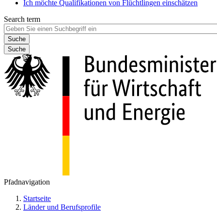
Ich möchte Qualifikationen von Flüchtlingen einschätzen
Search term
Suche
Pfadnavigation
Startseite
Länder und Berufsprofile