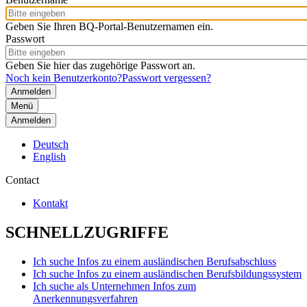
Geben Sie Ihren BQ-Portal-Benutzernamen ein.
Passwort
Geben Sie hier das zugehörige Passwort an.
Noch kein Benutzerkonto?
Passwort vergessen?
Menü
Anmelden
Deutsch
English
Contact
Kontakt
SCHNELLZUGRIFFE
Ich suche Infos zu einem ausländischen Berufsabschluss
Ich suche Infos zu einem ausländischen Berufsbildungssystem
Ich suche als Unternehmen Infos zum
Anerkennungsverfahren