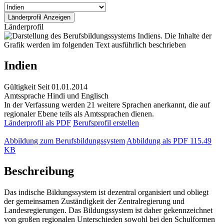
Länderprofil
Indien
Gültigkeit
Seit 01.01.2014
Amtssprache
Hindi und Englisch
In der Verfassung werden 21 weitere Sprachen anerkannt, die auf
regionaler Ebene teils als Amtssprachen dienen.
Länderprofil als PDF
Berufsprofil erstellen
Abbildung zum Berufsbildungssystem
Abbildung als PDF
115.49
KB
Beschreibung
Das indische Bildungssystem ist dezentral organisiert und obliegt
der gemeinsamen Zuständigkeit der Zentralregierung und
Landesregierungen. Das Bildungssystem ist daher gekennzeichnet
von großen regionalen Unterschieden sowohl bei den Schulformen