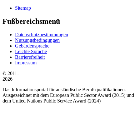
Sitemap
Fußbereichsmenü
Datenschutzbestimmungen
Nutzungsbedingungen
Gebärdensprache
Leichte Sprache
Barrierefreiheit
Impressum
© 2011-
2026
Das Informationsportal für ausländische Berufsqualifikationen.
Ausgezeichnet mit dem European Public Sector Award (2015) und
dem United Nations Public Service Award (2024)