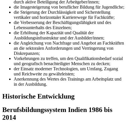
durch aktive Beteiligung der Arbeitgeber/innen;
die Imagesteigerung von beruflicher Bildung für Jugendliche;
die Steigerung der Durchlässigkeit und Sicherstellung
vertikaler und horizontaler Karrierewege für Fachkräfte;
die Verbesserung der Beschäftigungsfähigkeit und des
Lebensunterhalts des Einzelnen;
die Erhöhung der Kapazität und Qualität der
Ausbildungsinfrastruktur und der Ausbilder/innen;
die Angleichung von Nachfrage und Angebot an Fachkräften
an die sektoralen Anforderungen und Verringerung von
Diskrepanzen;
Vorkehrungen zu treffen, um den Qualifikationsbedarf sozial
und geografisch benachteiligter Menschen zu decken;
der Einsatz moderner Technologien, um Umfang, Zugang
und Reichweite zu gewährleisten;
Anerkennung des Wertes des Trainings am Arbeitsplatz und
in der Ausbildung.
Historische Entwicklung
Berufsbildungssystem Indien 1986 bis
2014