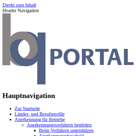
Direkt zum Inhalt
Header Navigation
Hauptnavigation
Zur Startseite
Länder- und Berufsprofile
Anerkennung für Betriebe
Anerkennungsverfahren begleiten
Beim Verfahren unterstützen
Anerkennungsbescheid