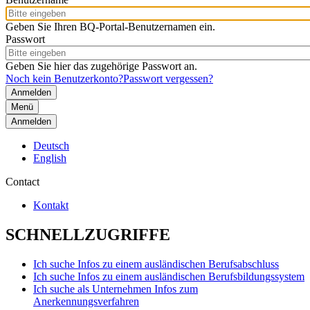
Geben Sie Ihren BQ-Portal-Benutzernamen ein.
Passwort
Geben Sie hier das zugehörige Passwort an.
Noch kein Benutzerkonto?
Passwort vergessen?
Menü
Anmelden
Deutsch
English
Contact
Kontakt
SCHNELLZUGRIFFE
Ich suche Infos zu einem ausländischen Berufsabschluss
Ich suche Infos zu einem ausländischen Berufsbildungssystem
Ich suche als Unternehmen Infos zum
Anerkennungsverfahren