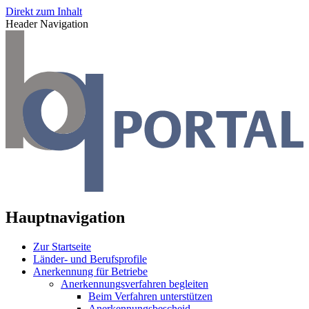
Direkt zum Inhalt
Header Navigation
Hauptnavigation
Zur Startseite
Länder- und Berufsprofile
Anerkennung für Betriebe
Anerkennungsverfahren begleiten
Beim Verfahren unterstützen
Anerkennungsbescheid