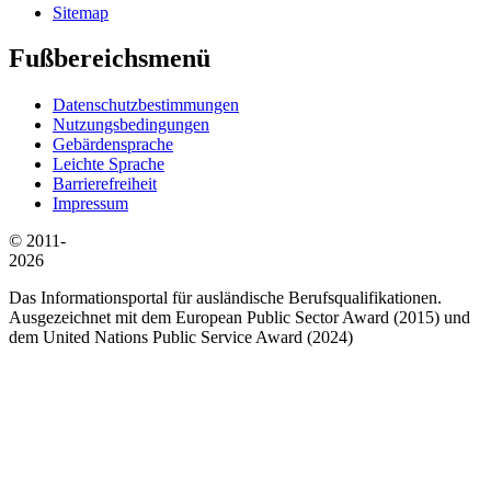
Sitemap
Fußbereichsmenü
Datenschutzbestimmungen
Nutzungsbedingungen
Gebärdensprache
Leichte Sprache
Barrierefreiheit
Impressum
© 2011-
2026
Das Informationsportal für ausländische Berufsqualifikationen.
Ausgezeichnet mit dem European Public Sector Award (2015) und
dem United Nations Public Service Award (2024)