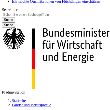
Ich möchte Qualifikationen von Flüchtlingen einschätzen
Search term
Suche
Pfadnavigation
Startseite
Länder und Berufsprofile