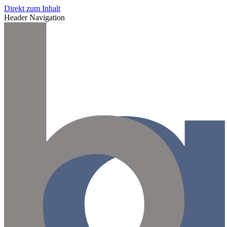
Direkt zum Inhalt
Header Navigation