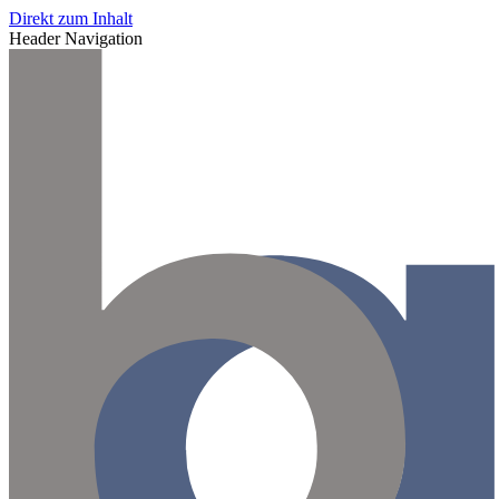
Direkt zum Inhalt
Header Navigation