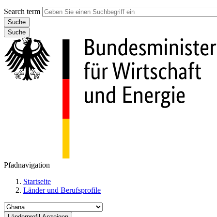
Search term
Suche
Pfadnavigation
Startseite
Länder und Berufsprofile