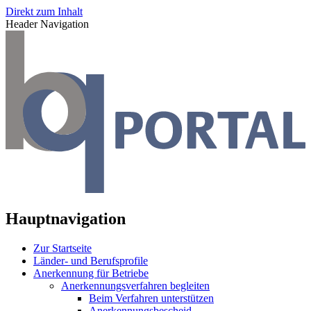
Direkt zum Inhalt
Header Navigation
Hauptnavigation
Zur Startseite
Länder- und Berufsprofile
Anerkennung für Betriebe
Anerkennungsverfahren begleiten
Beim Verfahren unterstützen
Anerkennungsbescheid