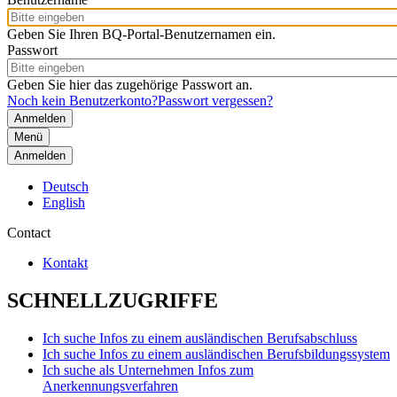
Geben Sie Ihren BQ-Portal-Benutzernamen ein.
Passwort
Geben Sie hier das zugehörige Passwort an.
Noch kein Benutzerkonto?
Passwort vergessen?
Menü
Anmelden
Deutsch
English
Contact
Kontakt
SCHNELLZUGRIFFE
Ich suche Infos zu einem ausländischen Berufsabschluss
Ich suche Infos zu einem ausländischen Berufsbildungssystem
Ich suche als Unternehmen Infos zum
Anerkennungsverfahren