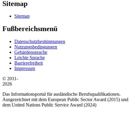
Sitemap
Sitemap
Fußbereichsmenü
Datenschutzbestimmungen
Nutzungsbedingungen
Gebärdensprache
Leichte Sprache
Barrierefreiheit
Impressum
© 2011-
2026
Das Informationsportal für ausländische Berufsqualifikationen.
Ausgezeichnet mit dem European Public Sector Award (2015) und
dem United Nations Public Service Award (2024)