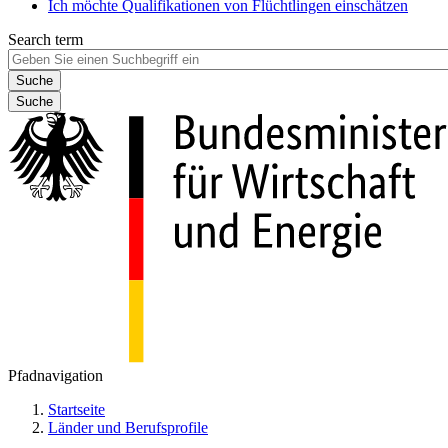
Ich möchte Qualifikationen von Flüchtlingen einschätzen
Search term
Suche
Pfadnavigation
Startseite
Länder und Berufsprofile