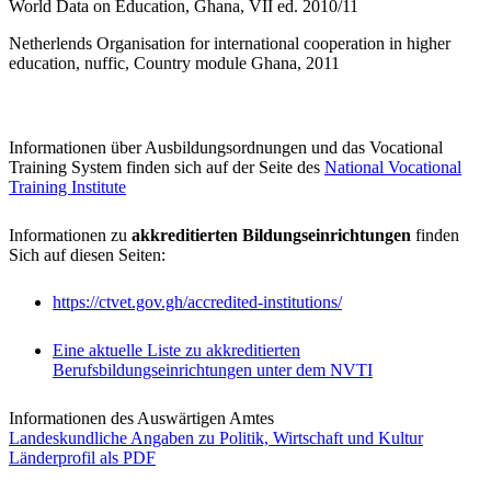
World Data on Education, Ghana, VII ed. 2010/11
Netherlends Organisation for international cooperation in higher
education, nuffic, Country module Ghana, 2011
Informationen über Ausbildungsordnungen und das Vocational
Training System finden sich auf der Seite des
National Vocational
Training Institute
Informationen zu
akkreditierten Bildungseinrichtungen
finden
Sich auf diesen Seiten:
https://ctvet.gov.gh/accredited-institutions/
Eine aktuelle Liste zu akkreditierten
Berufsbildungseinrichtungen unter dem NVTI
Informationen des Auswärtigen Amtes
Landeskundliche Angaben zu Politik, Wirtschaft und Kultur
Länderprofil als PDF