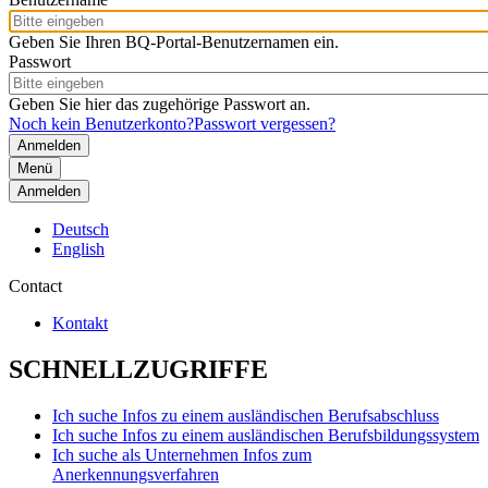
Geben Sie Ihren BQ-Portal-Benutzernamen ein.
Passwort
Geben Sie hier das zugehörige Passwort an.
Noch kein Benutzerkonto?
Passwort vergessen?
Menü
Anmelden
Deutsch
English
Contact
Kontakt
SCHNELLZUGRIFFE
Ich suche Infos zu einem ausländischen Berufsabschluss
Ich suche Infos zu einem ausländischen Berufsbildungssystem
Ich suche als Unternehmen Infos zum
Anerkennungsverfahren