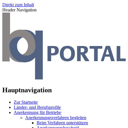
Direkt zum Inhalt
Header Navigation
Hauptnavigation
Zur Startseite
Länder- und Berufsprofile
Anerkennung für Betriebe
Anerkennungsverfahren begleiten
Beim Verfahren unterstützen
Anerkennungsbescheid