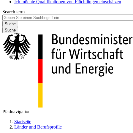
Ich möchte Qualifikationen von Flüchtlingen einschätzen
Search term
Suche
Pfadnavigation
Startseite
Länder und Berufsprofile