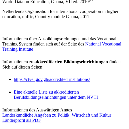
World Data on Education, Ghana, VII ed. 2010/11
Netherlends Organisation for international cooperation in higher
education, nuffic, Country module Ghana, 2011
Informationen über Ausbildungsordnungen und das Vocational
Training System finden sich auf der Seite des
National Vocational
Training Institute
Informationen zu
akkreditierten Bildungseinrichtungen
finden
Sich auf diesen Seiten:
https://ctvet.gov.gh/accredited-institutions/
Eine aktuelle Liste zu akkreditierten
Berufsbildungseinrichtungen unter dem NVTI
Informationen des Auswärtigen Amtes
Landeskundliche Angaben zu Politik, Wirtschaft und Kultur
Länderprofil als PDF