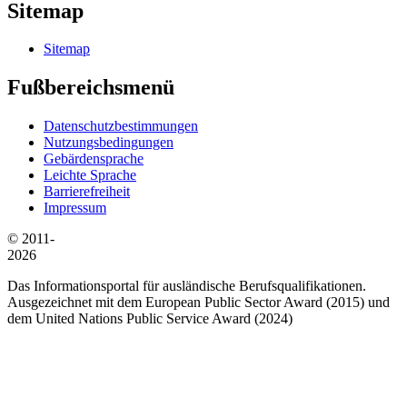
Sitemap
Sitemap
Fußbereichsmenü
Datenschutzbestimmungen
Nutzungsbedingungen
Gebärdensprache
Leichte Sprache
Barrierefreiheit
Impressum
© 2011-
2026
Das Informationsportal für ausländische Berufsqualifikationen.
Ausgezeichnet mit dem European Public Sector Award (2015) und
dem United Nations Public Service Award (2024)