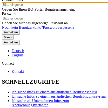
Geben Sie Ihren BQ-Portal-Benutzernamen ein.
Passwort
Geben Sie hier das zugehörige Passwort an.
Noch kein Benutzerkonto?
Passwort vergessen?
Menü
Anmelden
Deutsch
English
Contact
Kontakt
SCHNELLZUGRIFFE
Ich suche Infos zu einem ausländischen Berufsabschluss
Ich suche Infos zu einem ausländischen Berufsbildungssystem
Ich suche als Unternehmen Infos zum
Anerkennungsverfahren