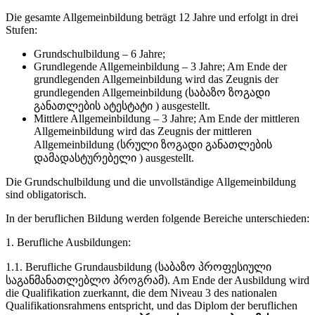
Die gesamte Allgemeinbildung beträgt 12 Jahre und erfolgt in drei
Stufen:
Grundschulbildung – 6 Jahre;
Grundlegende Allgemeinbildung – 3 Jahre; Am Ende der
grundlegenden Allgemeinbildung wird das Zeugnis der
grundlegenden Allgemeinbildung (საბაზო ზოგადი
განათლების ატესტატი ) ausgestellt.
Mittlere Allgemeinbildung – 3 Jahre; Am Ende der mittleren
Allgemeinbildung wird das Zeugnis der mittleren
Allgemeinbildung (სრული ზოგადი განათლების
დამადასტურებელი ) ausgestellt.
Die Grundschulbildung und die unvollständige Allgemeinbildung
sind obligatorisch.
In der beruflichen Bildung werden folgende Bereiche unterschieden:
1. Berufliche Ausbildungen:
1.1. Berufliche Grundausbildung (საბაზო პროფესიული
საგანმანათლებლო პროგრამ). Am Ende der Ausbildung wird
die Qualifikation zuerkannt, die dem Niveau 3 des nationalen
Qualifikationsrahmens entspricht, und das Diplom der beruflichen