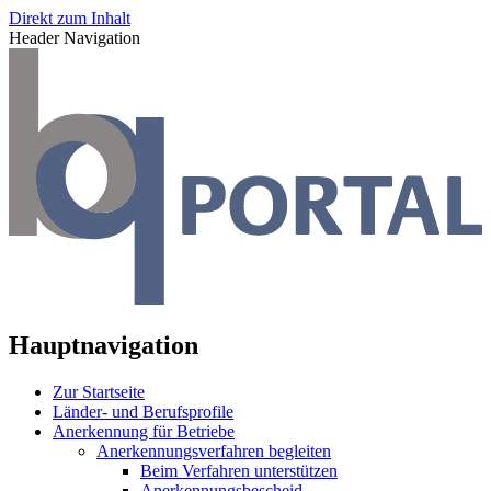
Direkt zum Inhalt
Header Navigation
Hauptnavigation
Zur Startseite
Länder- und Berufsprofile
Anerkennung für Betriebe
Anerkennungsverfahren begleiten
Beim Verfahren unterstützen
Anerkennungsbescheid