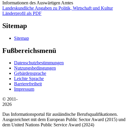
Informationen des Auswärtigen Amtes
Landeskundliche Angaben zu Politik, Wirtschaft und Kultur
Länderprofil als PDF
Sitemap
Sitemap
Fußbereichsmenü
Datenschutzbestimmungen
Nutzungsbedingungen
Gebärdensprache
Leichte Sprache
Barrierefreiheit
Impressum
© 2011-
2026
Das Informationsportal für ausländische Berufsqualifikationen.
Ausgezeichnet mit dem European Public Sector Award (2015) und
dem United Nations Public Service Award (2024)