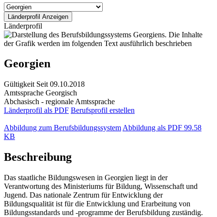
Länderprofil
Georgien
Gültigkeit
Seit 09.10.2018
Amtssprache
Georgisch
Abchasisch - regionale Amtssprache
Länderprofil als PDF
Berufsprofil erstellen
Abbildung zum Berufsbildungssystem
Abbildung als PDF
99.58
KB
Beschreibung
Das staatliche Bildungswesen in Georgien liegt in der
Verantwortung des Ministeriums für Bildung, Wissenschaft und
Jugend. Das nationale Zentrum für Entwicklung der
Bildungsqualität ist für die Entwicklung und Erarbeitung von
Bildungsstandards und -programme der Berufsbildung zuständig.