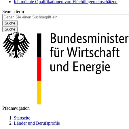
Ich möchte Qualifikationen von Flüchtlingen einschätzen
Search term
Suche
Pfadnavigation
Startseite
Länder und Berufsprofile