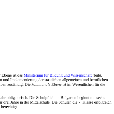
r Ebene ist das
Ministerium für Bildung und Wissenschaft
(bulg.
 und Implementierung der staatlichen allgemeinen und beruflichen
gaben zuständig. Die
kommunale Ebene
ist im Wesentlichen für die
hr obligatorisch. Die Schulpflicht in Bulgarien beginnt mit sechs
 drei Jahre in der Mittelschule. Die Schüler, die 7. Klasse erfolgreich
berechtigt.