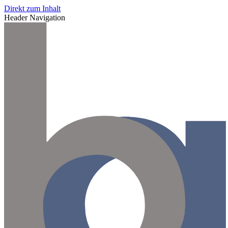
Direkt zum Inhalt
Header Navigation