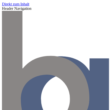
Direkt zum Inhalt
Header Navigation