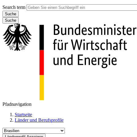
Search term
Suche
Pfadnavigation
Startseite
Länder und Berufsprofile