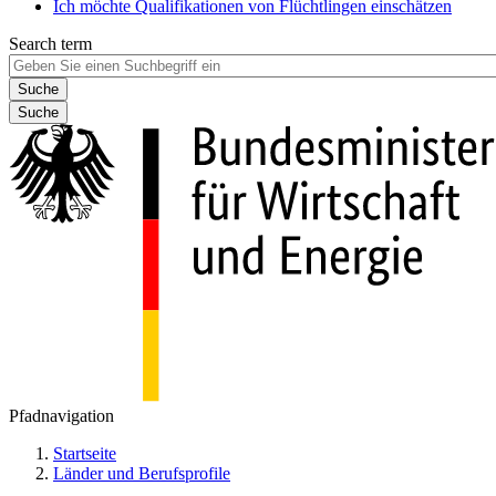
Ich möchte Qualifikationen von Flüchtlingen einschätzen
Search term
Suche
Pfadnavigation
Startseite
Länder und Berufsprofile