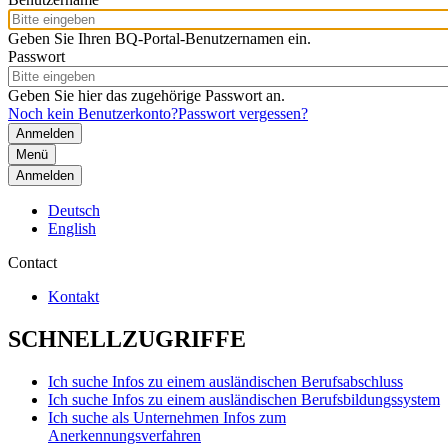
Geben Sie Ihren BQ-Portal-Benutzernamen ein.
Passwort
Geben Sie hier das zugehörige Passwort an.
Noch kein Benutzerkonto?
Passwort vergessen?
Menü
Anmelden
Deutsch
English
Contact
Kontakt
SCHNELLZUGRIFFE
Ich suche Infos zu einem ausländischen Berufsabschluss
Ich suche Infos zu einem ausländischen Berufsbildungssystem
Ich suche als Unternehmen Infos zum
Anerkennungsverfahren