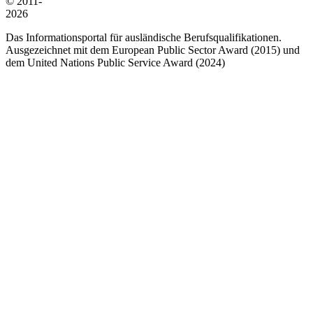
© 2011-
2026
Das Informationsportal für ausländische Berufsqualifikationen.
Ausgezeichnet mit dem European Public Sector Award (2015) und
dem United Nations Public Service Award (2024)