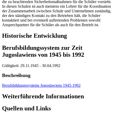
die zu beachtenden Sicherheitsmaßnahmen für die Schüler vorsieht.
In diesen Schulen ist auch meistens ein Lehrer für die Koordination
der Zusammenarbeit zwischen Schule und Unternehmen zuständig,
der den ständigen Kontakt zu den Betrieben hält, die Schüler
kontaktiert und bei eventuell auftretenden Problemen sowohl
Ansprechpartner für die Schüler als auch für den Betrieb ist.
Historische Entwicklung
Berufsbildungssystem zur Zeit
Jugoslawiens von 1945 bis 1992
Gültigkeit:
29.11.1945 - 30.04.1992
Beschreibung
Berufsbildungssystems Jugoslawiens 1945-1992
Weiterführende Informationen
Quellen und Links