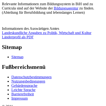
Relevante Informationen zum Bildungssystem in BiH und zu
Curricula sind auf der Website der
Bildungsagentur
zu finden.
(Abteilung für Berufsbildung und lebenslanges Lernen)
Informationen des Auswärtigen Amtes
Landeskundliche Angaben zu Politik, Wirtschaft und Kultur
Länderprofil als PDF
Sitemap
Sitemap
Fußbereichsmenü
Datenschutzbestimmungen
Nutzungsbedingungen
Gebärdensprache
Leichte Sprache
Barrierefreiheit
Impressum