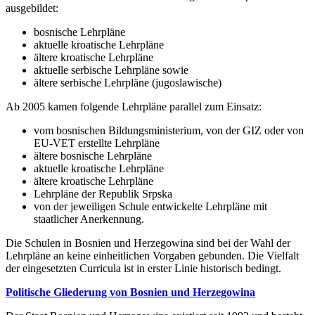
ausgebildet:
bosnische Lehrpläne
aktuelle kroatische Lehrpläne
ältere kroatische Lehrpläne
aktuelle serbische Lehrpläne sowie
ältere serbische Lehrpläne (jugoslawische)
Ab 2005 kamen folgende Lehrpläne parallel zum Einsatz:
vom bosnischen Bildungsministerium, von der GIZ oder von
EU-VET erstellte Lehrpläne
ältere bosnische Lehrpläne
aktuelle kroatische Lehrpläne
ältere kroatische Lehrpläne
Lehrpläne der Republik Srpska
von der jeweiligen Schule entwickelte Lehrpläne mit
staatlicher Anerkennung.
Die Schulen in Bosnien und Herzegowina sind bei der Wahl der
Lehrpläne an keine einheitlichen Vorgaben gebunden. Die Vielfalt
der eingesetzten Curricula ist in erster Linie historisch bedingt.
Politische Gliederung von Bosnien und Herzegowina