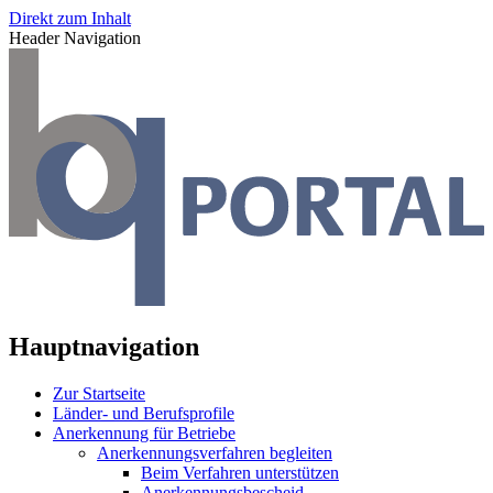
Direkt zum Inhalt
Header Navigation
Hauptnavigation
Zur Startseite
Länder- und Berufsprofile
Anerkennung für Betriebe
Anerkennungsverfahren begleiten
Beim Verfahren unterstützen
Anerkennungsbescheid