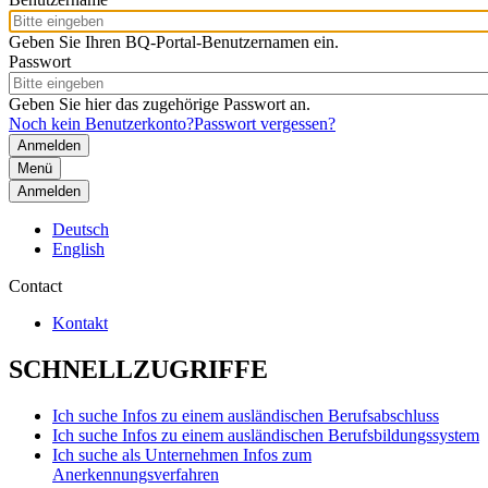
Geben Sie Ihren BQ-Portal-Benutzernamen ein.
Passwort
Geben Sie hier das zugehörige Passwort an.
Noch kein Benutzerkonto?
Passwort vergessen?
Menü
Anmelden
Deutsch
English
Contact
Kontakt
SCHNELLZUGRIFFE
Ich suche Infos zu einem ausländischen Berufsabschluss
Ich suche Infos zu einem ausländischen Berufsbildungssystem
Ich suche als Unternehmen Infos zum
Anerkennungsverfahren