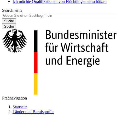
Ich möchte Qualifikationen von Flüchtlingen einschätzen
Search term
Suche
Pfadnavigation
Startseite
Länder und Berufsprofile