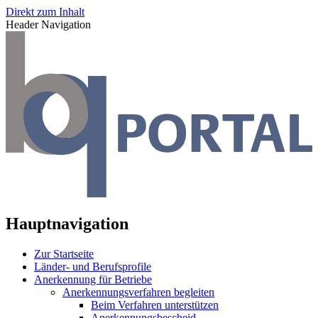
Direkt zum Inhalt
Header Navigation
Hauptnavigation
Zur Startseite
Länder- und Berufsprofile
Anerkennung für Betriebe
Anerkennungsverfahren begleiten
Beim Verfahren unterstützen
Anerkennungsbescheid