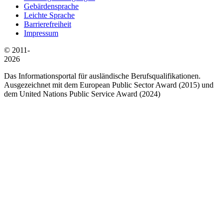
Gebärdensprache
Leichte Sprache
Barrierefreiheit
Impressum
© 2011-
2026
Das Informationsportal für ausländische Berufsqualifikationen.
Ausgezeichnet mit dem European Public Sector Award (2015) und
dem United Nations Public Service Award (2024)