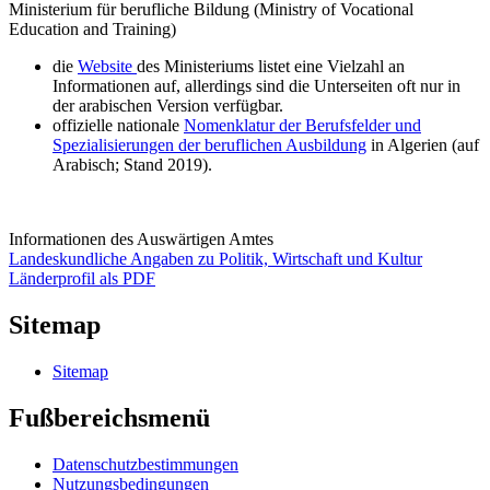
Ministerium für berufliche Bildung (Ministry of Vocational
Education and Training)
die
Website
des Ministeriums listet eine Vielzahl an
Informationen auf, allerdings sind die Unterseiten oft nur in
der arabischen Version verfügbar.
offizielle nationale
Nomenklatur der Berufsfelder und
Spezialisierungen der beruflichen Ausbildung
in Algerien (auf
Arabisch; Stand 2019).
Informationen des Auswärtigen Amtes
Landeskundliche Angaben zu Politik, Wirtschaft und Kultur
Länderprofil als PDF
Sitemap
Sitemap
Fußbereichsmenü
Datenschutzbestimmungen
Nutzungsbedingungen