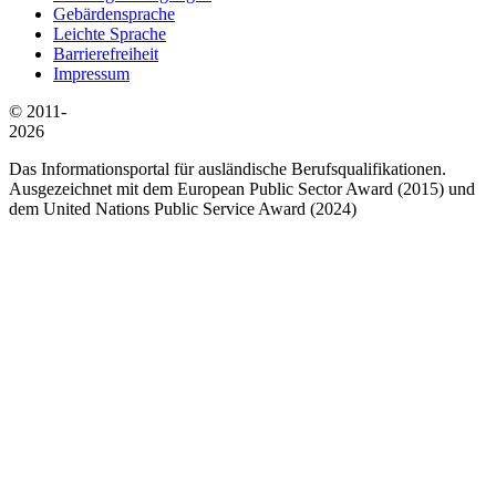
Gebärdensprache
Leichte Sprache
Barrierefreiheit
Impressum
© 2011-
2026
Das Informationsportal für ausländische Berufsqualifikationen.
Ausgezeichnet mit dem European Public Sector Award (2015) und
dem United Nations Public Service Award (2024)