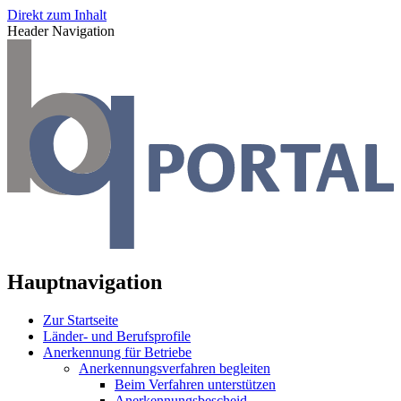
Direkt zum Inhalt
Header Navigation
Hauptnavigation
Zur Startseite
Länder- und Berufsprofile
Anerkennung für Betriebe
Anerkennungsverfahren begleiten
Beim Verfahren unterstützen
Anerkennungsbescheid