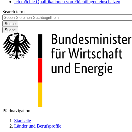
Ich möchte Qualifikationen von Flüchtlingen einschätzen
Search term
Suche
Pfadnavigation
Startseite
Länder und Berufsprofile