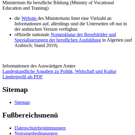
Ministerium für berufliche Bildung (Ministry of Vocational
Education and Training)
die
Website
des Ministeriums listet eine Vielzahl an
Informationen auf, allerdings sind die Unterseiten oft nur in
der arabischen Version verfügbar.
offizielle nationale
Nomenklatur der Berufsfelder und
Spezialisierungen der beruflichen Ausbildung
in Algerien (auf
Arabisch; Stand 2019).
Informationen des Auswärtigen Amtes
Landeskundliche Angaben zu Politik, Wirtschaft und Kultur
Länderprofil als PDF
Sitemap
Sitemap
Fußbereichsmenü
Datenschutzbestimmungen
Nutzungsbedingungen