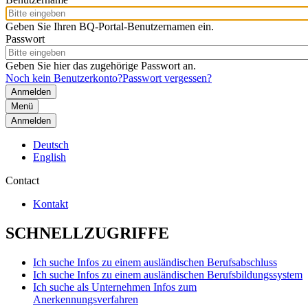
Geben Sie Ihren BQ-Portal-Benutzernamen ein.
Passwort
Geben Sie hier das zugehörige Passwort an.
Noch kein Benutzerkonto?
Passwort vergessen?
Menü
Anmelden
Deutsch
English
Contact
Kontakt
SCHNELLZUGRIFFE
Ich suche Infos zu einem ausländischen Berufsabschluss
Ich suche Infos zu einem ausländischen Berufsbildungssystem
Ich suche als Unternehmen Infos zum
Anerkennungsverfahren