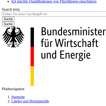
Ich möchte Qualifikationen von Flüchtlingen einschätzen
Search term
Suche
Pfadnavigation
Startseite
Länder und Berufsprofile