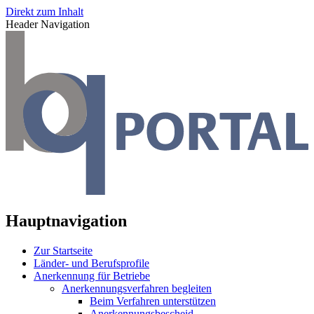
Direkt zum Inhalt
Header Navigation
Hauptnavigation
Zur Startseite
Länder- und Berufsprofile
Anerkennung für Betriebe
Anerkennungsverfahren begleiten
Beim Verfahren unterstützen
Anerkennungsbescheid