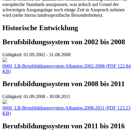
europäische Standards anzupassen, was jedoch auf Grund der
schwierigen Ausgangslage noch einige Zeit in Anspruch nehmen
wird (siehe hierzu landesspezifische Besonderheiten).
Historische Entwicklung
Berufsbildungssystem von 2002 bis 2008
Gültigkeit:
01.09.2002 - 31.08.2008
0060_LB-Berufsbildungssystem-Albanien-2002-2008
(PDF 122.84
KB)
Berufsbildungssystem von 2008 bis 2011
Gültigkeit:
01.09.2008 - 30.08.2011
0060_LB-Berufsbildungssystem-Albanien-2008-2011
(PDF 123.23
KB)
Berufsbildungssystem von 2011 bis 2016