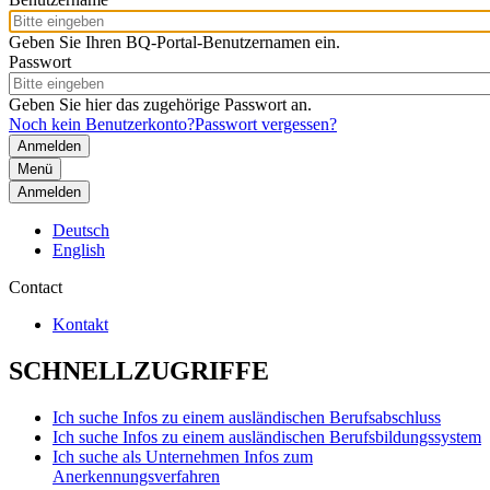
Geben Sie Ihren BQ-Portal-Benutzernamen ein.
Passwort
Geben Sie hier das zugehörige Passwort an.
Noch kein Benutzerkonto?
Passwort vergessen?
Menü
Anmelden
Deutsch
English
Contact
Kontakt
SCHNELLZUGRIFFE
Ich suche Infos zu einem ausländischen Berufsabschluss
Ich suche Infos zu einem ausländischen Berufsbildungssystem
Ich suche als Unternehmen Infos zum
Anerkennungsverfahren