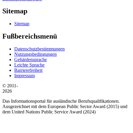
Sitemap
Sitemap
Fußbereichsmenü
Datenschutzbestimmungen
Nutzungsbedingungen
Gebärdensprache
Leichte Sprache
Barrierefreiheit
Impressum
© 2011-
2026
Das Informationsportal für ausländische Berufsqualifikationen.
Ausgezeichnet mit dem European Public Sector Award (2015) und
dem United Nations Public Service Award (2024)