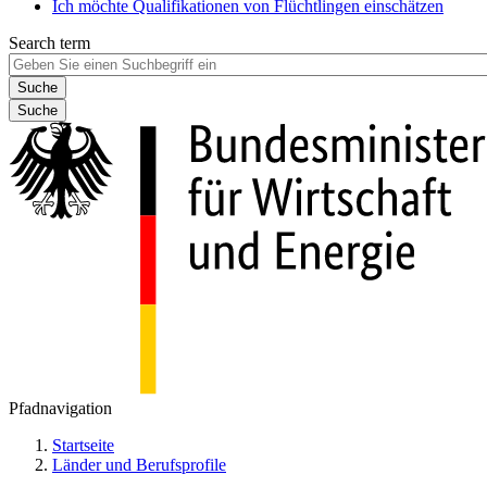
Ich möchte Qualifikationen von Flüchtlingen einschätzen
Search term
Suche
Pfadnavigation
Startseite
Länder und Berufsprofile