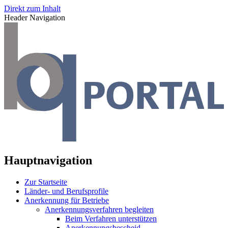
Direkt zum Inhalt
Header Navigation
Hauptnavigation
Zur Startseite
Länder- und Berufsprofile
Anerkennung für Betriebe
Anerkennungsverfahren begleiten
Beim Verfahren unterstützen
Anerkennungsbescheid