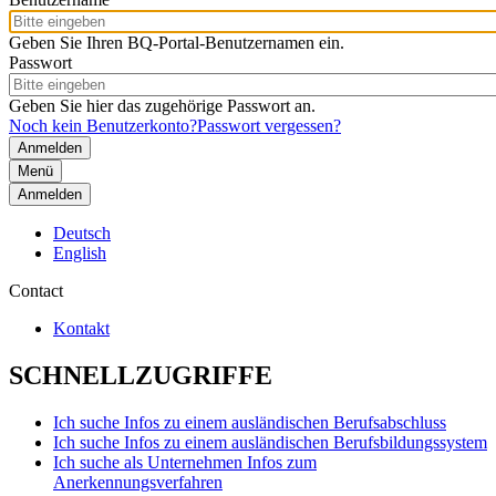
Geben Sie Ihren BQ-Portal-Benutzernamen ein.
Passwort
Geben Sie hier das zugehörige Passwort an.
Noch kein Benutzerkonto?
Passwort vergessen?
Menü
Anmelden
Deutsch
English
Contact
Kontakt
SCHNELLZUGRIFFE
Ich suche Infos zu einem ausländischen Berufsabschluss
Ich suche Infos zu einem ausländischen Berufsbildungssystem
Ich suche als Unternehmen Infos zum
Anerkennungsverfahren