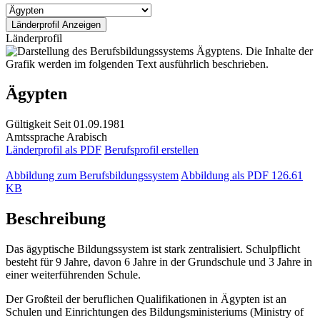
Länderprofil
Ägypten
Gültigkeit
Seit 01.09.1981
Amtssprache
Arabisch
Länderprofil als PDF
Berufsprofil erstellen
Abbildung zum Berufsbildungssystem
Abbildung als PDF
126.61
KB
Beschreibung
Das ägyptische Bildungssystem ist stark zentralisiert. Schulpflicht
besteht für 9 Jahre, davon 6 Jahre in der Grundschule und 3 Jahre in
einer weiterführenden Schule.
Der Großteil der beruflichen Qualifikationen in Ägypten ist an
Schulen und Einrichtungen des Bildungsministeriums (Ministry of